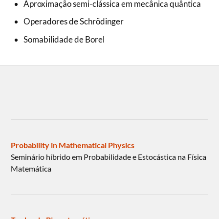
Aproximação semi-clássica em mecânica quântica
Operadores de Schrödinger
Somabilidade de Borel
Probability in Mathematical Physics
Seminário híbrido em Probabilidade e Estocástica na Física
Matemática