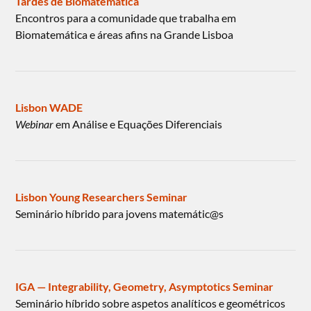
Tardes de Biomatemática
Encontros para a comunidade que trabalha em
Biomatemática e áreas afins na Grande Lisboa
Lisbon WADE
Webinar
em Análise e Equações Diferenciais
Lisbon Young Researchers Seminar
Seminário híbrido para jovens matemátic@s
IGA — Integrability, Geometry, Asymptotics Seminar
Seminário híbrido sobre aspetos analíticos e geométricos