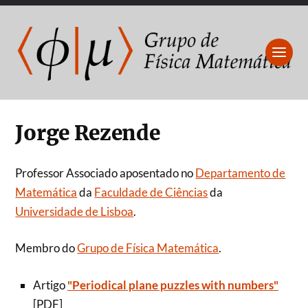
Jorge Rezende
Professor Associado aposentado no
Departamento de
Matemática
da
Faculdade de Ciências
da
Universidade de Lisboa
.
Membro do
Grupo de Física Matemática
.
Artigo
"Periodical plane puzzles with numbers"
[PDF]