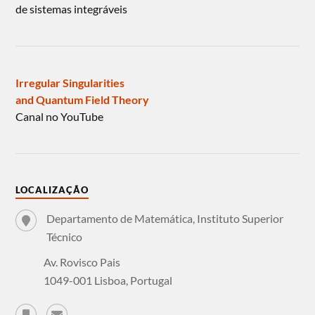
de sistemas integráveis
Irregular Singularities
and Quantum Field Theory
Canal no YouTube
LOCALIZAÇÃO
Departamento de Matemática, Instituto Superior
Técnico
Av. Rovisco Pais
1049-001 Lisboa, Portugal