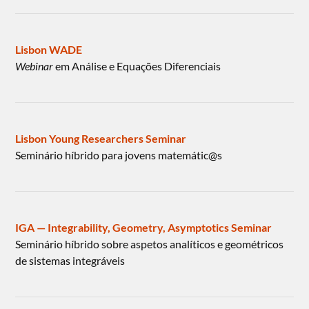
Lisbon WADE
Webinar
em Análise e Equações Diferenciais
Lisbon Young Researchers Seminar
Seminário híbrido para jovens matemátic@s
IGA — Integrability, Geometry, Asymptotics Seminar
Seminário híbrido sobre aspetos analíticos e geométricos
de sistemas integráveis