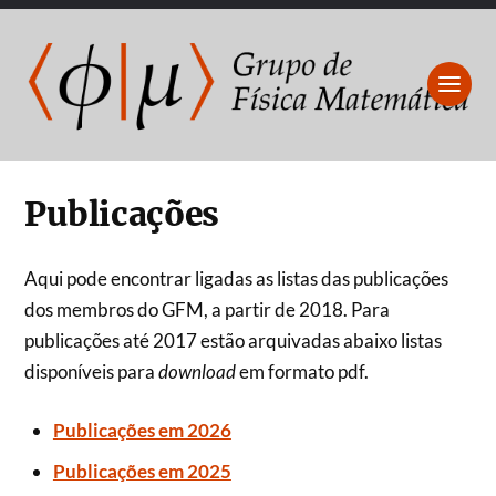
Publicações
Aqui pode encontrar ligadas as listas das publicações
dos membros do GFM, a partir de 2018. Para
publicações até 2017 estão arquivadas abaixo listas
disponíveis para
download
em formato pdf.
Publicações em 2026
Publicações em 2025