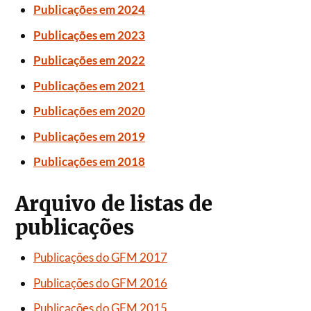
Publicações em 2024
Publicações em 2023
Publicações em 2022
Publicações em 2021
Publicações em 2020
Publicações em 2019
Publicações em 2018
Arquivo de listas de
publicações
Publicações do GFM 2017
Publicações do GFM 2016
Publicações do GFM 2015