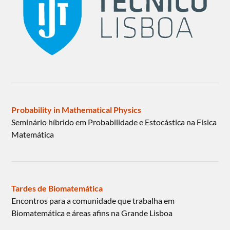
Probability in Mathematical Physics
Seminário híbrido em Probabilidade e Estocástica na Física
Matemática
Tardes de Biomatemática
Encontros para a comunidade que trabalha em
Biomatemática e áreas afins na Grande Lisboa