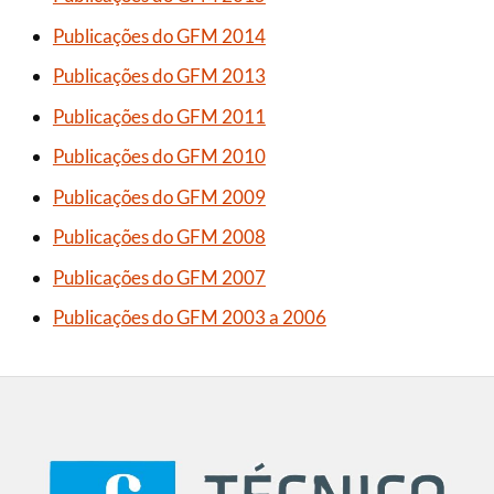
Publicações do GFM 2014
Publicações do GFM 2013
Publicações do GFM 2011
Publicações do GFM 2010
Publicações do GFM 2009
Publicações do GFM 2008
Publicações do GFM 2007
Publicações do GFM 2003 a 2006