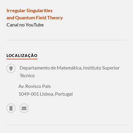
Irregular Singularities
and Quantum Field Theory
Canal no YouTube
LOCALIZAÇÃO
Departamento de Matemática, Instituto Superior
Técnico
Av. Rovisco Pais
1049-001 Lisboa, Portugal