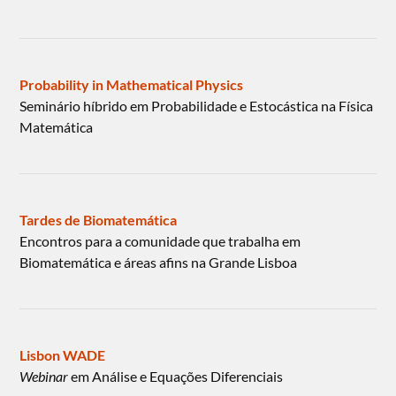
Probability in Mathematical Physics
Seminário híbrido em Probabilidade e Estocástica na Física
Matemática
Tardes de Biomatemática
Encontros para a comunidade que trabalha em
Biomatemática e áreas afins na Grande Lisboa
Lisbon WADE
Webinar
em Análise e Equações Diferenciais