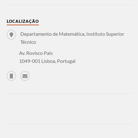
LOCALIZAÇÃO
Departamento de Matemática, Instituto Superior
Técnico
Av. Rovisco Pais
1049-001 Lisboa, Portugal