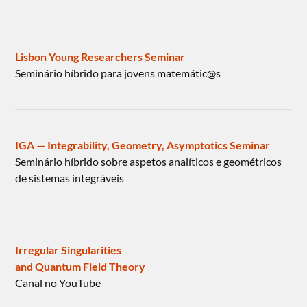
Lisbon Young Researchers Seminar
Seminário híbrido para jovens matemátic@s
IGA — Integrability, Geometry, Asymptotics Seminar
Seminário híbrido sobre aspetos analíticos e geométricos
de sistemas integráveis
Irregular Singularities
and Quantum Field Theory
Canal no YouTube