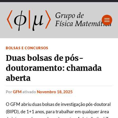
BOLSAS E CONCURSOS
Duas bolsas de pós-
doutoramento: chamada
aberta
por
GFM
ativado
Novembro 18, 2025
O GFM abriu duas bolsas de investigação pós-doutoral
(BIPD), de 1+1 anos, para trabalhar em qualquer área