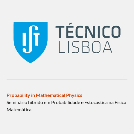
Probability in Mathematical Physics
Seminário híbrido em Probabilidade e Estocástica na Física
Matemática