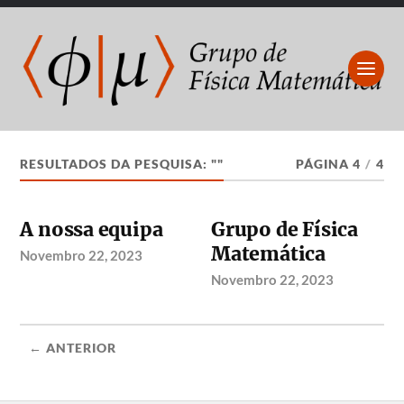
RESULTADOS DA PESQUISA: ""
PÁGINA 4
/
4
A nossa equipa
Grupo de Física
Matemática
Novembro 22, 2023
Novembro 22, 2023
← ANTERIOR