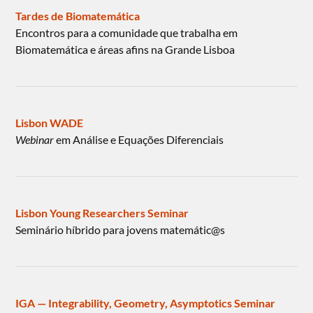
Tardes de Biomatemática
Encontros para a comunidade que trabalha em
Biomatemática e áreas afins na Grande Lisboa
Lisbon WADE
Webinar
em Análise e Equações Diferenciais
Lisbon Young Researchers Seminar
Seminário híbrido para jovens matemátic@s
IGA — Integrability, Geometry, Asymptotics Seminar