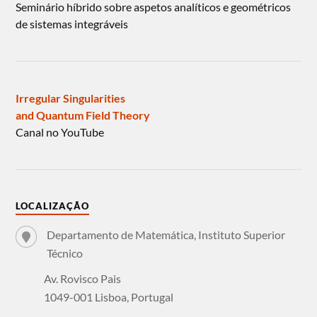
Seminário híbrido sobre aspetos analíticos e geométricos
de sistemas integráveis
Irregular Singularities
and Quantum Field Theory
Canal no YouTube
LOCALIZAÇÃO
Departamento de Matemática, Instituto Superior
Técnico
Av. Rovisco Pais
1049-001 Lisboa, Portugal