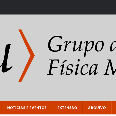
NOTÍCIAS E EVENTOS
EXTENSÃO
ARQUIVO