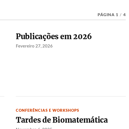
PÁGINA 1
/
4
Publicações em 2026
Fevereiro 27, 2026
CONFERÊNCIAS E WORKSHOPS
Tardes de Biomatemática