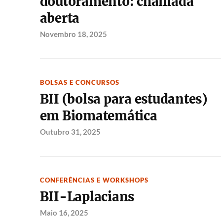
doutoramento: chamada
aberta
Novembro 18, 2025
BOLSAS E CONCURSOS
BII (bolsa para estudantes)
em Biomatemática
Outubro 31, 2025
CONFERÊNCIAS E WORKSHOPS
BII-Laplacians
Maio 16, 2025