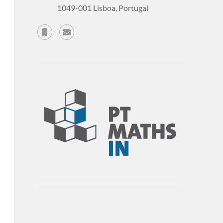
1049-001 Lisboa, Portugal