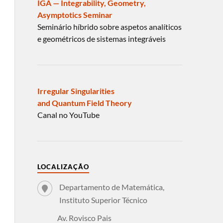
IGA — Integrability, Geometry,
Asymptotics Seminar
Seminário híbrido sobre aspetos analíticos
e geométricos de sistemas integráveis
Irregular Singularities
and Quantum Field Theory
Canal no YouTube
LOCALIZAÇÃO
Departamento de Matemática,
Instituto Superior Técnico
Av. Rovisco Pais