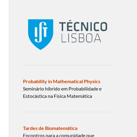
Probability in Mathematical Physics
Seminário híbrido em Probabilidade e
Estocástica na Física Matemática
Tardes de Biomatemática
Encontros para a comunidade que