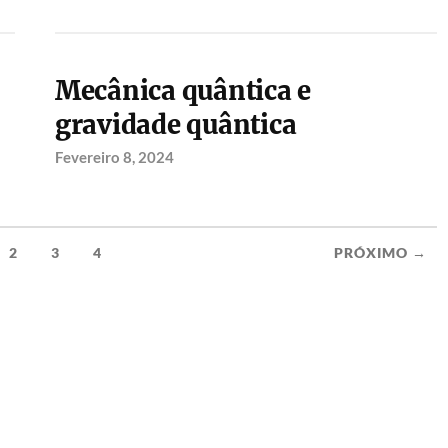
Mecânica quântica e
gravidade quântica
Fevereiro 8, 2024
2
3
4
PRÓXIMO →