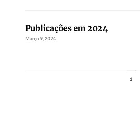
Publicações em 2024
Março 9, 2024
1