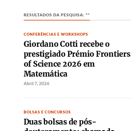
RESULTADOS DA PESQUISA: ""
CONFERÊNCIAS E WORKSHOPS
Giordano Cotti recebe o
prestigiado Prémio Frontiers
of Science 2026 em
Matemática
Abril 7, 2026
BOLSAS E CONCURSOS
Duas bolsas de pós-