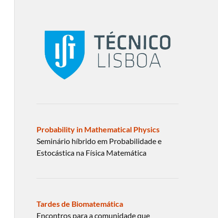
Probability in Mathematical Physics
Seminário híbrido em Probabilidade e
Estocástica na Física Matemática
Tardes de Biomatemática
Encontros para a comunidade que