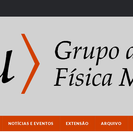
NOTÍCIAS E EVENTOS
EXTENSÃO
ARQUIVO