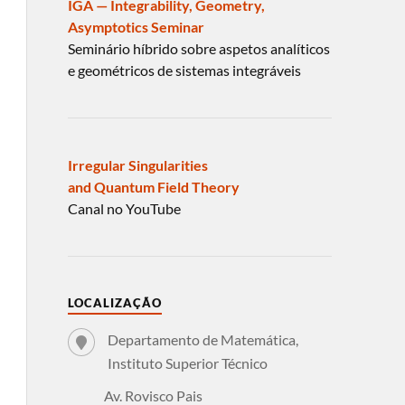
IGA — Integrability, Geometry,
Asymptotics Seminar
Seminário híbrido sobre aspetos analíticos
e geométricos de sistemas integráveis
Irregular Singularities
and Quantum Field Theory
Canal no YouTube
LOCALIZAÇÃO
Departamento de Matemática,
Instituto Superior Técnico
Av. Rovisco Pais